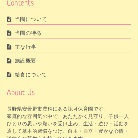
Contents
当園について
当園の特徴
主な行事
施設概要
給食について
About Us
長野県安曇野市豊科にある認可保育園です。
家庭的な雰囲気の中で、あたたかく見守り、子供一人
ひとりの思いや願いを受け止め、生活・遊び・活動を
通して基本的習慣をつけ、自主・自立・豊かな心情・