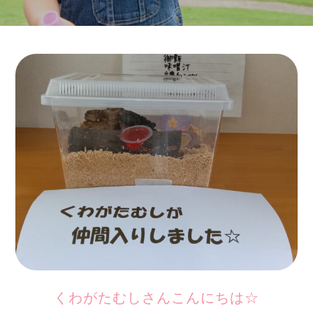
くわがたむしさんこんにちは☆