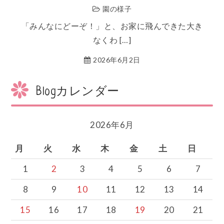
園の様子
「みんなにどーぞ！」と、お家に飛んできた大き
なくわ […]
2026年6月2日
Blogカレンダー
2026年6月
月
火
水
木
金
土
日
1
2
3
4
5
6
7
8
9
10
11
12
13
14
15
16
17
18
19
20
21