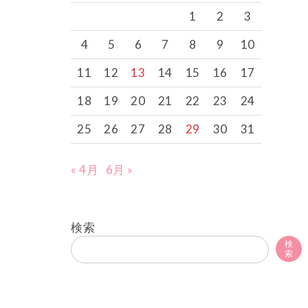
1
2
3
4
5
6
7
8
9
10
11
12
13
14
15
16
17
18
19
20
21
22
23
24
25
26
27
28
29
30
31
« 4月
6月 »
検索
検
索