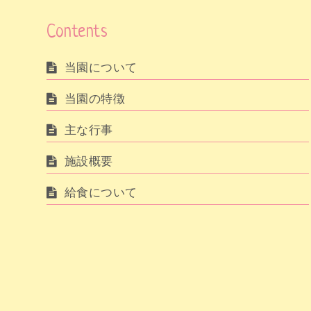
Contents
当園について
当園の特徴
主な行事
施設概要
給食について