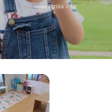
Home
2026
5月