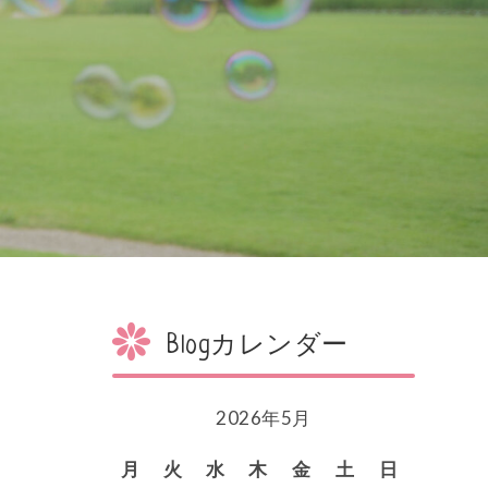
Blogカレンダー
2026年5月
月
火
水
木
金
土
日