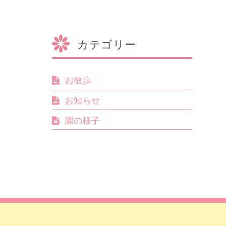
カテゴリー
お散歩
お知らせ
園の様子