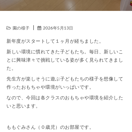
園の様子
2026年5月13日
新年度がスタートして１ヶ月が経ちました。
新しい環境に慣れてきた子どもたち。毎日、新しいこ
とに興味津々で挑戦している姿が多く見られてきまし
た。
先生方が楽しそうに遊ぶ子どもたちの様子を想像して
作ったおもちゃや環境がいっぱいです。
なので、今回は各クラスのおもちゃや環境を紹介した
いと思います。
ももぐみさん（０歳児）のお部屋です。