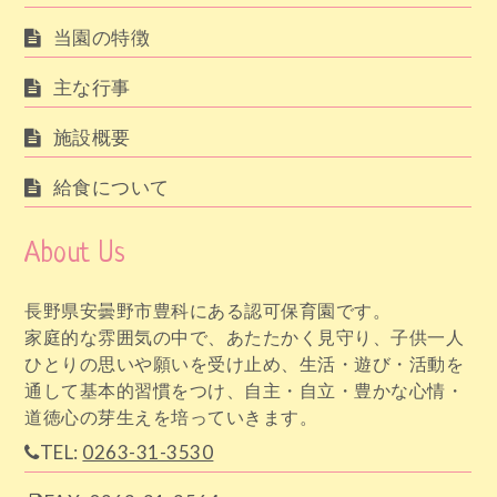
当園の特徴
主な行事
施設概要
給食について
About Us
長野県安曇野市豊科にある認可保育園です。
家庭的な雰囲気の中で、あたたかく見守り、子供一人
ひとりの思いや願いを受け止め、生活・遊び・活動を
通して基本的習慣をつけ、自主・自立・豊かな心情・
道徳心の芽生えを培っていきます。
TEL:
0263-31-3530