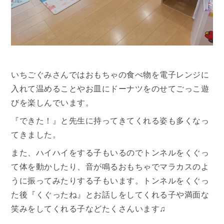
いちごぐみさんではおもちゃの食べ物を電子レンジに
入れて温めることやお皿にドーナツをのせてごっこ遊
びを楽しんでいます。
『できた！』と先生に持ってきてくれる姿も多くなっ
てきました。
また、ハイハイをする子もいるのでトンネルをくぐっ
て体を動かしたり、音が鳴るおもちゃでマラカスのよ
うに振ってみたりする子もいます。トンネルをくぐっ
た後『くぐったね』とお話しをしてくれる子や満面な
笑みをしてくれる子などたくさんいます♫