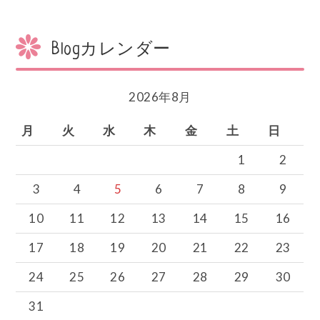
ー
シ
ョ
Blogカレンダー
ン
2026年8月
月
火
水
木
金
土
日
1
2
3
4
5
6
7
8
9
10
11
12
13
14
15
16
17
18
19
20
21
22
23
24
25
26
27
28
29
30
31