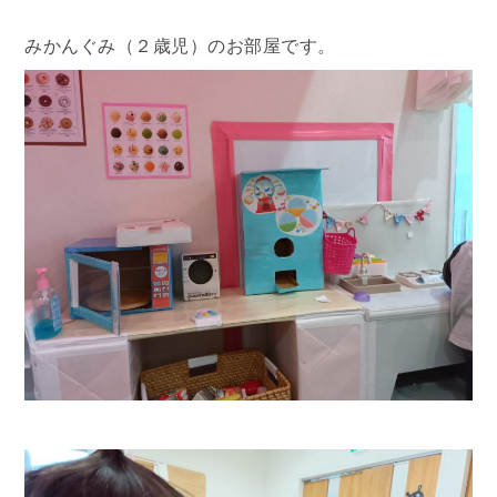
みかんぐみ（２歳児）のお部屋です。