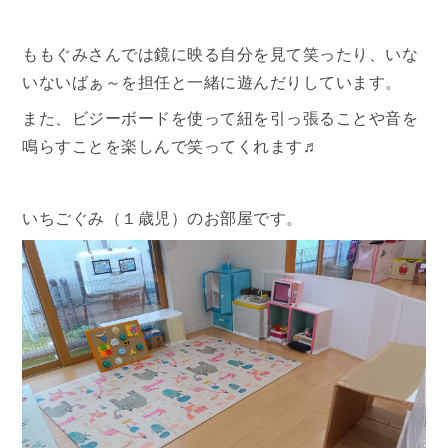
ももぐみさんでは鏡に映る自分を見て笑ったり、いな
いないばぁ～を担任と一緒に遊んだりしています。
また、ビジーボードを使って紐を引っ張ることや音を
鳴らすことを楽しんで笑ってくれます♬
いちごぐみ（１歳児）のお部屋です。