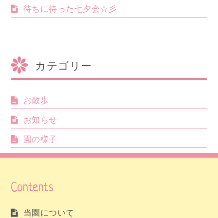
待ちに待った七夕会☆彡
カテゴリー
お散歩
お知らせ
園の様子
Contents
当園について