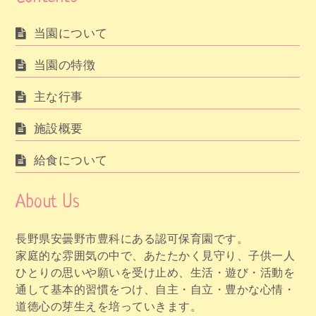
当園について
当園の特徴
主な行事
施設概要
給食について
About Us
長野県安曇野市豊科にある認可保育園です。
家庭的な雰囲気の中で、あたたかく見守り、子供一人
ひとりの思いや願いを受け止め、生活・遊び・活動を
通して基本的習慣をつけ、自主・自立・豊かな心情・
道徳心の芽生えを培っていきます。