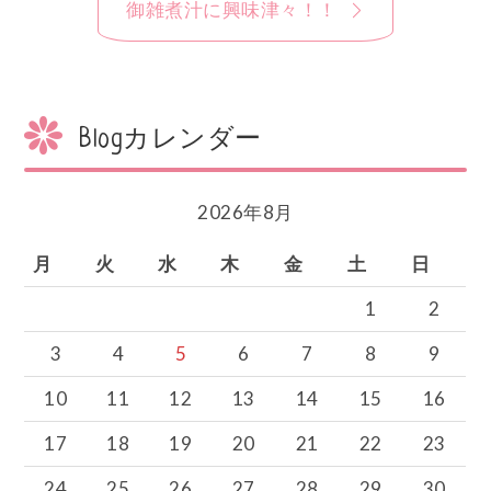
御雑煮汁に興味津々！！
ビ
ゲ
ー
シ
ョ
Blogカレンダー
ン
2026年8月
月
火
水
木
金
土
日
1
2
3
4
5
6
7
8
9
10
11
12
13
14
15
16
17
18
19
20
21
22
23
24
25
26
27
28
29
30