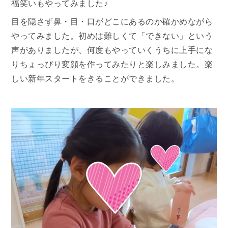
福笑いもやってみました♪
目を隠さず鼻・目・口がどこにあるのか確かめながら
やってみました。初めは難しくて「できない」という
声がありましたが、何度もやっていくうちに上手にな
りちょっぴり変顔を作ってみたりと楽しみました。楽
しい新年スタートをきることができました。