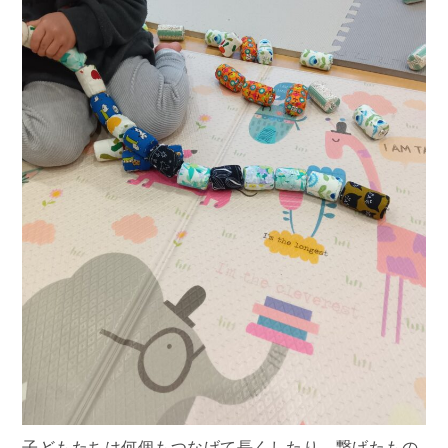
子どもたちは何個もつなげて長くしたり、繋げたもの