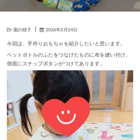
園の様子
2026年2月24日
今回は、手作りおもちゃを紹介したいと思います。
ペットボトルのふたをつなげたものに布を縫い付け、
側面にスナップボタンがつけてあります。