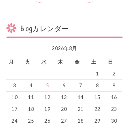
ゲ
ー
シ
ョ
Blogカレンダー
ン
2026年8月
月
火
水
木
金
土
日
1
2
3
4
5
6
7
8
9
10
11
12
13
14
15
16
17
18
19
20
21
22
23
24
25
26
27
28
29
30