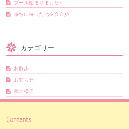
プール始まりました♪
待ちに待った七夕会☆彡
カテゴリー
お散歩
お知らせ
園の様子
Contents