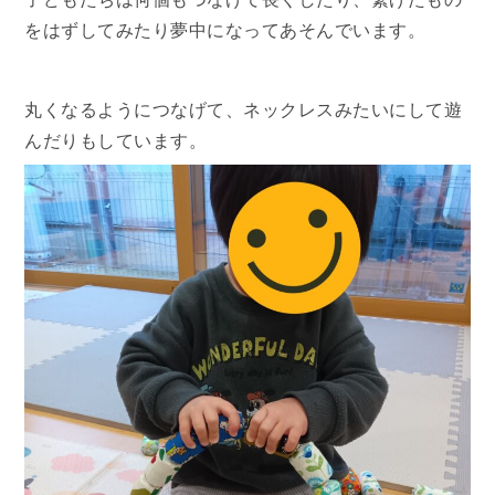
をはずしてみたり夢中になってあそんでいます。
丸くなるようにつなげて、ネックレスみたいにして遊
んだりもしています。