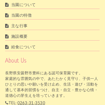
当園について
当園の特徴
主な行事
施設概要
給食について
About Us
長野県安曇野市豊科にある認可保育園です。
家庭的な雰囲気の中で、あたたかく見守り、子供一人
ひとりの思いや願いを受け止め、生活・遊び・活動を
通して基本的習慣をつけ、自主・自立・豊かな心情・
道徳心の芽生えを培っていきます。
TEL:
0263-31-3530