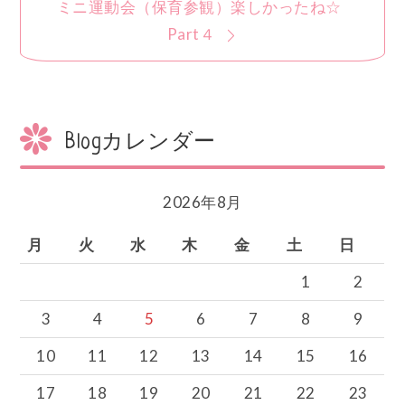
ミニ運動会（保育参観）楽しかったね☆
ゲ
ー
Part４
シ
ョ
ン
Blogカレンダー
2026年8月
月
火
水
木
金
土
日
1
2
3
4
5
6
7
8
9
10
11
12
13
14
15
16
17
18
19
20
21
22
23