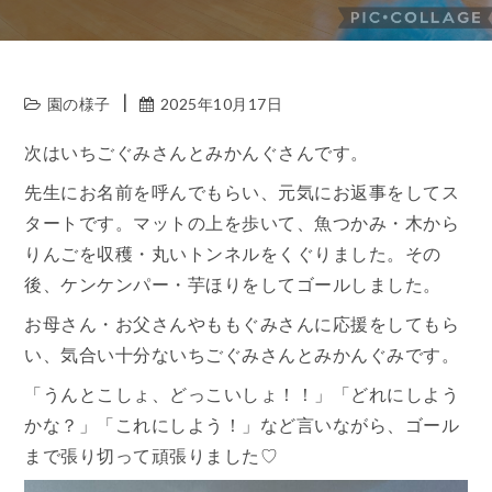
園の様子
2025年10月17日
次はいちごぐみさんとみかんぐさんです。
先生にお名前を呼んでもらい、元気にお返事をしてス
タートです。マットの上を歩いて、魚つかみ・木から
りんごを収穫・丸いトンネルをくぐりました。その
後、ケンケンパー・芋ほりをしてゴールしました。
お母さん・お父さんやももぐみさんに応援をしてもら
い、気合い十分ないちごぐみさんとみかんぐみです。
「うんとこしょ、どっこいしょ！！」「どれにしよう
かな？」「これにしよう！」など言いながら、ゴール
まで張り切って頑張りました♡