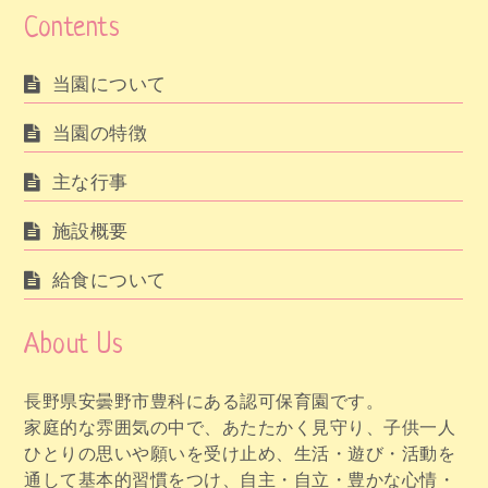
Contents
当園について
当園の特徴
主な行事
施設概要
給食について
About Us
長野県安曇野市豊科にある認可保育園です。
家庭的な雰囲気の中で、あたたかく見守り、子供一人
ひとりの思いや願いを受け止め、生活・遊び・活動を
通して基本的習慣をつけ、自主・自立・豊かな心情・